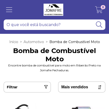
0
Início
>
Automotivo
>
Bomba de Combustível Moto
Bomba de Combustível
Moto
Encontre bomba de combustível para moto em Ribeirão Preto na
Jomafre Fechaduras.
Filtrar