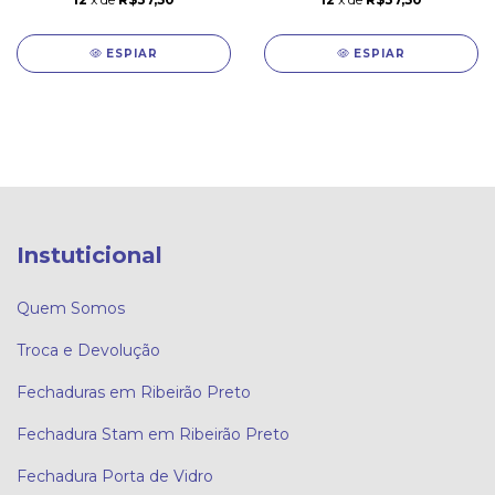
ESPIAR
ESPIAR
Instuticional
Quem Somos
Troca e Devolução
Fechaduras em Ribeirão Preto
Fechadura Stam em Ribeirão Preto
Fechadura Porta de Vidro