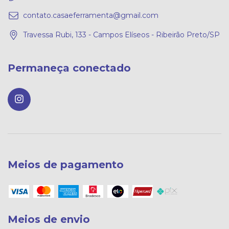
contato.casaeferramenta@gmail.com
Travessa Rubi, 133 - Campos Elíseos - Ribeirão Preto/SP
Permaneça conectado
Meios de pagamento
Meios de envio