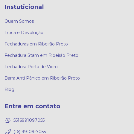
Instuticional
Quem Somos
Troca e Devolução
Fechaduras em Ribeirão Preto
Fechadura Stam em Ribeirão Preto
Fechadura Porta de Vidro
Barra Anti Pânico em Ribeirão Preto
Blog
Entre em contato
5516991097055
(16) 99109-7055