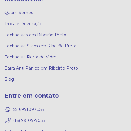
Quem Somos
Troca e Devolução
Fechaduras em Ribeirão Preto
Fechadura Stam em Ribeirão Preto
Fechadura Porta de Vidro
Barra Anti Pânico em Ribeirão Preto
Blog
Entre em contato
5516991097055
(16) 99109-7055