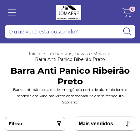
0
Início
>
Fechaduras, Travas e Molas
>
Barra Anti Panico Ribeirão Preto
Barra Anti Panico Ribeirão
Preto
Barra anti pânico saída de emergência porta de alumínio ferro e
madeira em Ribeirão Preto com fechadura e sem fechadura
Soprano.
Filtrar