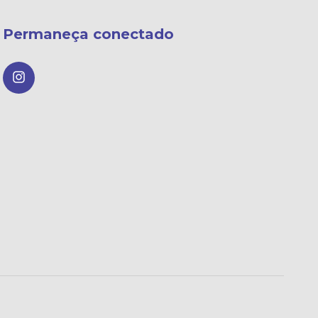
Permaneça conectado