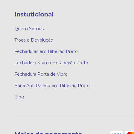
Instuticional
Quem Somos
Troca e Devolução
Fechaduras em Ribeirão Preto
Fechadura Stam em Ribeirão Preto
Fechadura Porta de Vidro
Barra Anti Pânico em Ribeirão Preto
Blog