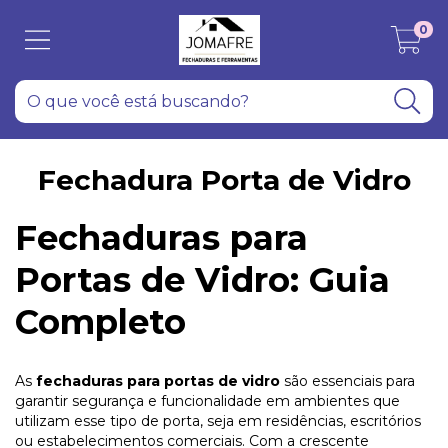
0
Fechadura Porta de Vidro
Fechaduras para
Portas de Vidro: Guia
Completo
As
fechaduras para portas de vidro
são essenciais para
garantir segurança e funcionalidade em ambientes que
utilizam esse tipo de porta, seja em residências, escritórios
ou estabelecimentos comerciais. Com a crescente