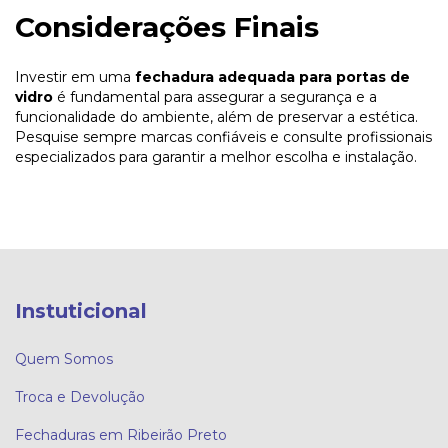
Considerações Finais
Investir em uma
fechadura adequada para portas de
vidro
é fundamental para assegurar a segurança e a
funcionalidade do ambiente, além de preservar a estética.
Pesquise sempre marcas confiáveis e consulte profissionais
especializados para garantir a melhor escolha e instalação.
Instuticional
Quem Somos
Troca e Devolução
Fechaduras em Ribeirão Preto