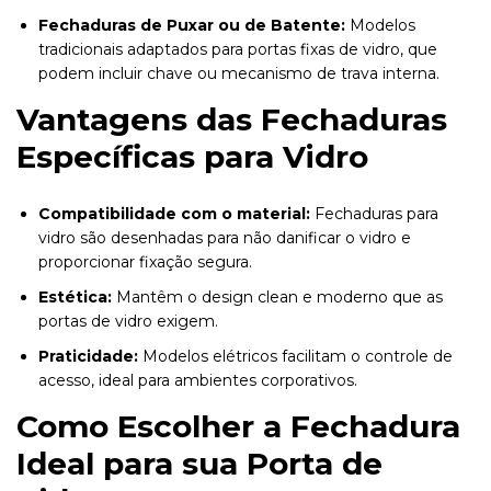
Fechaduras de Puxar ou de Batente:
Modelos
tradicionais adaptados para portas fixas de vidro, que
podem incluir chave ou mecanismo de trava interna.
Vantagens das Fechaduras
Específicas para Vidro
Compatibilidade com o material:
Fechaduras para
vidro são desenhadas para não danificar o vidro e
proporcionar fixação segura.
Estética:
Mantêm o design clean e moderno que as
portas de vidro exigem.
Praticidade:
Modelos elétricos facilitam o controle de
acesso, ideal para ambientes corporativos.
Como Escolher a Fechadura
Ideal para sua Porta de