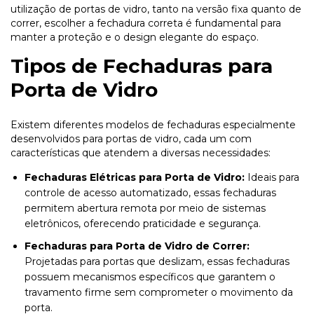
utilização de portas de vidro, tanto na versão fixa quanto de
correr, escolher a fechadura correta é fundamental para
manter a proteção e o design elegante do espaço.
Tipos de Fechaduras para
Porta de Vidro
Existem diferentes modelos de fechaduras especialmente
desenvolvidos para portas de vidro, cada um com
características que atendem a diversas necessidades:
Fechaduras Elétricas para Porta de Vidro:
Ideais para
controle de acesso automatizado, essas fechaduras
permitem abertura remota por meio de sistemas
eletrônicos, oferecendo praticidade e segurança.
Fechaduras para Porta de Vidro de Correr:
Projetadas para portas que deslizam, essas fechaduras
possuem mecanismos específicos que garantem o
travamento firme sem comprometer o movimento da
porta.