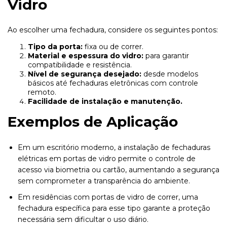
Vidro
Ao escolher uma fechadura, considere os seguintes pontos:
Tipo da porta:
fixa ou de correr.
Material e espessura do vidro:
para garantir
compatibilidade e resistência.
Nível de segurança desejado:
desde modelos
básicos até fechaduras eletrônicas com controle
remoto.
Facilidade de instalação e manutenção.
Exemplos de Aplicação
Em um escritório moderno, a instalação de fechaduras
elétricas em portas de vidro permite o controle de
acesso via biometria ou cartão, aumentando a segurança
sem comprometer a transparência do ambiente.
Em residências com portas de vidro de correr, uma
fechadura específica para esse tipo garante a proteção
necessária sem dificultar o uso diário.