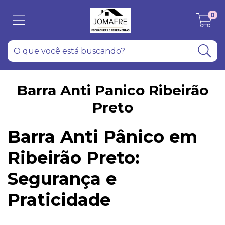
0
Barra Anti Panico Ribeirão
Preto
Barra Anti Pânico em
Ribeirão Preto:
Segurança e
Praticidade