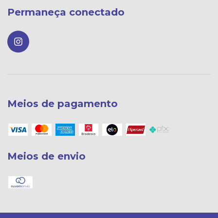
Permaneça conectado
Meios de pagamento
Meios de envio