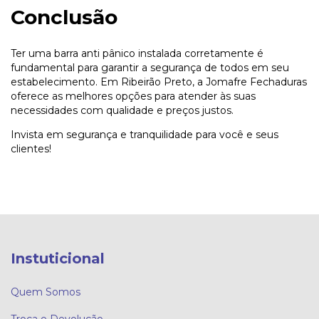
Conclusão
Ter uma barra anti pânico instalada corretamente é
fundamental para garantir a segurança de todos em seu
estabelecimento. Em Ribeirão Preto, a Jomafre Fechaduras
oferece as melhores opções para atender às suas
necessidades com qualidade e preços justos.
Invista em segurança e tranquilidade para você e seus
clientes!
Instuticional
Quem Somos