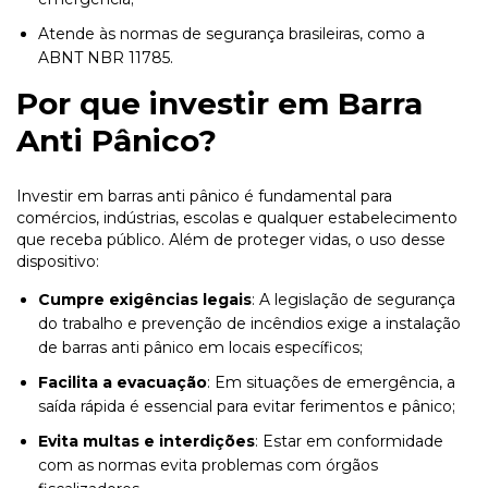
Atende às normas de segurança brasileiras, como a
ABNT NBR 11785.
Por que investir em Barra
Anti Pânico?
Investir em barras anti pânico é fundamental para
comércios, indústrias, escolas e qualquer estabelecimento
que receba público. Além de proteger vidas, o uso desse
dispositivo:
Cumpre exigências legais
: A legislação de segurança
do trabalho e prevenção de incêndios exige a instalação
de barras anti pânico em locais específicos;
Facilita a evacuação
: Em situações de emergência, a
saída rápida é essencial para evitar ferimentos e pânico;
Evita multas e interdições
: Estar em conformidade
com as normas evita problemas com órgãos