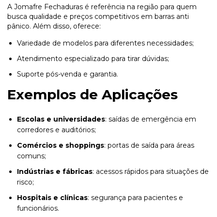
A Jomafre Fechaduras é referência na região para quem
busca qualidade e preços competitivos em barras anti
pânico. Além disso, oferece:
Variedade de modelos para diferentes necessidades;
Atendimento especializado para tirar dúvidas;
Suporte pós-venda e garantia.
Exemplos de Aplicações
Escolas e universidades
: saídas de emergência em
corredores e auditórios;
Comércios e shoppings
: portas de saída para áreas
comuns;
Indústrias e fábricas
: acessos rápidos para situações de
risco;
Hospitais e clínicas
: segurança para pacientes e
funcionários.