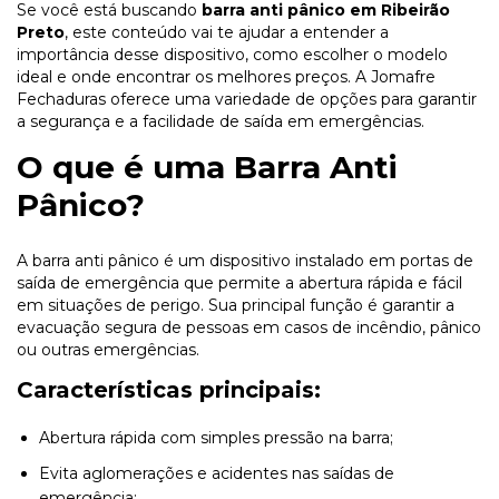
Se você está buscando
barra anti pânico em Ribeirão
Preto
, este conteúdo vai te ajudar a entender a
importância desse dispositivo, como escolher o modelo
ideal e onde encontrar os melhores preços. A Jomafre
Fechaduras oferece uma variedade de opções para garantir
a segurança e a facilidade de saída em emergências.
O que é uma Barra Anti
Pânico?
A barra anti pânico é um dispositivo instalado em portas de
saída de emergência que permite a abertura rápida e fácil
em situações de perigo. Sua principal função é garantir a
evacuação segura de pessoas em casos de incêndio, pânico
ou outras emergências.
Características principais:
Abertura rápida com simples pressão na barra;
Evita aglomerações e acidentes nas saídas de
emergência;