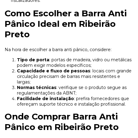
fiscalizadores.
Como Escolher a Barra Anti
Pânico Ideal em Ribeirão
Preto
Na hora de escolher a barra anti pânico, considere:
Tipo de porta
: portas de madeira, vidro ou metálicas
podem exigir modelos específicos;
Capacidade e fluxo de pessoas
: locais com grande
circulação precisam de barras mais resistentes e
largas;
Normas técnicas
: verifique se o produto segue as
regulamentações da ABNT;
Facilidade de instalação
: prefira fornecedores que
ofereçam suporte técnico e instalação profissional.
Onde Comprar Barra Anti
Pânico em Ribeirão Preto