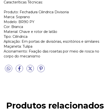
Caracteríticas Técnicas:
Produto: Fechadura Cilindrica Divisoria
Marca: Soprano
Modelo: BR90 PY
Cor: Branca
Material: Chave e rotor de latão
Tipo: Cilíndrica
Aplicação: Em portas de divisórias, escritórios e similares
Maçaneta: Tulipa
Acionamento: Fixação das rosetas por meio de rosca no
corpo do mecanismo
Produtos relacionados