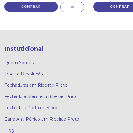
Instuticional
Quem Somos
Troca e Devolução
Fechaduras em Ribeirão Preto
Fechadura Stam em Ribeirão Preto
Fechadura Porta de Vidro
Barra Anti Pânico em Ribeirão Preto
Blog