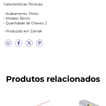
Características Técnicas:
- Acabamento: Preto
- Modelo: 55mm
- Quantidade de Chaves: 2
- Produzido em Zamak
Produtos relacionados