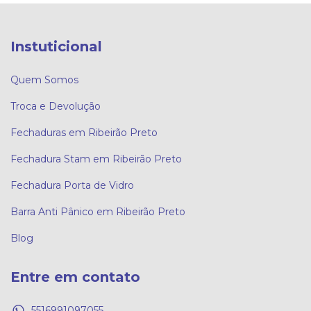
Instuticional
Quem Somos
Troca e Devolução
Fechaduras em Ribeirão Preto
Fechadura Stam em Ribeirão Preto
Fechadura Porta de Vidro
Barra Anti Pânico em Ribeirão Preto
Blog
Entre em contato
5516991097055