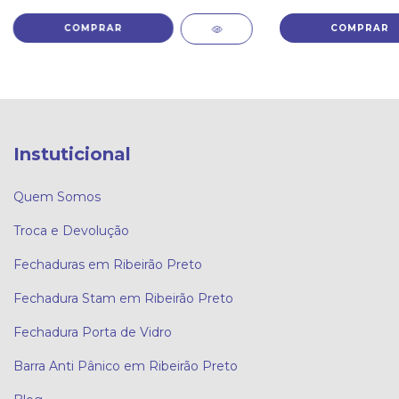
Instuticional
Quem Somos
Troca e Devolução
Fechaduras em Ribeirão Preto
Fechadura Stam em Ribeirão Preto
Fechadura Porta de Vidro
Barra Anti Pânico em Ribeirão Preto