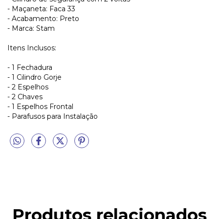
- Maçaneta: Faca 33
- Acabamento: Preto
- Marca: Stam
Itens Inclusos:
- 1 Fechadura
- 1 Cilindro Gorje
- 2 Espelhos
- 2 Chaves
- 1 Espelhos Frontal
- Parafusos para Instalação
Produtos relacionados