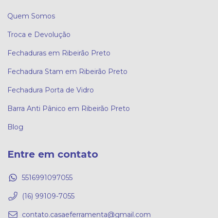
Quem Somos
Troca e Devolução
Fechaduras em Ribeirão Preto
Fechadura Stam em Ribeirão Preto
Fechadura Porta de Vidro
Barra Anti Pânico em Ribeirão Preto
Blog
Entre em contato
5516991097055
(16) 99109-7055
contato.casaeferramenta@gmail.com