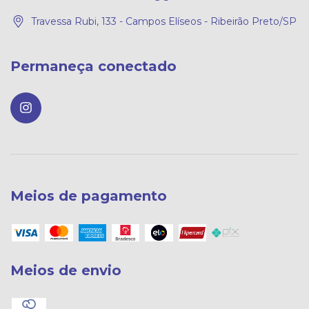
Travessa Rubi, 133 - Campos Elíseos - Ribeirão Preto/SP
Permaneça conectado
Meios de pagamento
Meios de envio