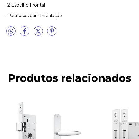
- 2 Espelho Frontal
- Parafusos para Instalação
Produtos relacionados