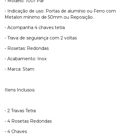
- Modelo: 1001 Par
- Indicação de uso: Portas de alumínio ou Ferro com
Metalon mínimo de 50mm ou Reposição.
- Acompanha 4 chaves tetra
- Trava de segurança com 2 voltas
- Rosetas: Redondas
- Acabamento: Inox
- Marca: Stam
Itens Inclusos:
- 2 Travas Tetra
- 4 Rosetas Redondas
- 4 Chaves