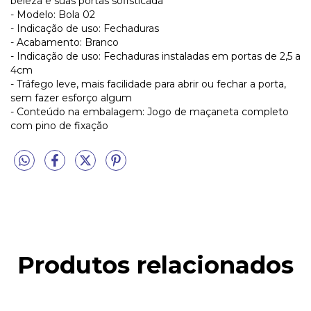
beleza e suas portas sofisticada
- Modelo: Bola 02
- Indicação de uso: Fechaduras
- Acabamento: Branco
- Indicação de uso: Fechaduras instaladas em portas de 2,5 a
4cm
- Tráfego leve, mais facilidade para abrir ou fechar a porta,
sem fazer esforço algum
- Conteúdo na embalagem: Jogo de maçaneta completo
com pino de fixação
Produtos relacionados