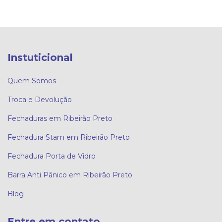
Instuticional
Quem Somos
Troca e Devolução
Fechaduras em Ribeirão Preto
Fechadura Stam em Ribeirão Preto
Fechadura Porta de Vidro
Barra Anti Pânico em Ribeirão Preto
Blog
Entre em contato