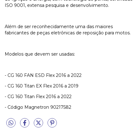
ISO 9001, extensa pesquisa e desenvolvimento.
Além de ser reconhecidamente uma das maiores
fabricantes de peças eletrônicas de reposição para motos.
Modelos que devem ser usadas:
- CG 160 FAN ESD Flex 2016 a 2022
- CG 160 Titan EX Flex 2016 a 2019
- CG 160 Titan Flex 2016 a 2022
- Código Magnetron 90217582