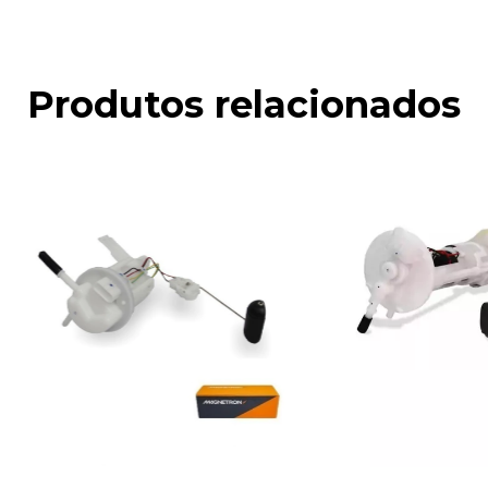
Produtos relacionados