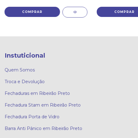
Instuticional
Quem Somos
Troca e Devolução
Fechaduras em Ribeirão Preto
Fechadura Stam em Ribeirão Preto
Fechadura Porta de Vidro
Barra Anti Pânico em Ribeirão Preto