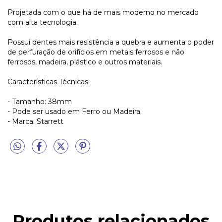
Projetada com o que há de mais moderno no mercado
com alta tecnologia.
Possui dentes mais resistência a quebra e aumenta o poder
de perfuração de orifícios em metais ferrosos e não
ferrosos, madeira, plástico e outros materiais.
Características Técnicas:
- Tamanho: 38mm
- Pode ser usado em Ferro ou Madeira.
- Marca: Starrett
Produtos relacionados