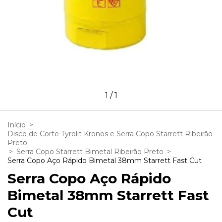
1
/
1
Início
>
Disco de Corte Tyrolit Kronos e Serra Copo Starrett Ribeirão
Preto
>
Serra Copo Starrett Bimetal Ribeirão Preto
>
Serra Copo Aço Rápido Bimetal 38mm Starrett Fast Cut
Serra Copo Aço Rápido
Bimetal 38mm Starrett Fast
Cut