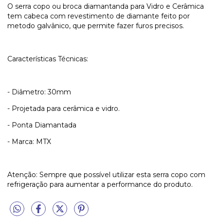
O serra copo ou broca diamantanda para Vidro e Cerâmica
tem cabeca com revestimento de diamante feito por
metodo galvânico, que permite fazer furos precisos.
Características Técnicas:
- Diâmetro: 30mm
- Projetada para cerâmica e vidro.
- Ponta Diamantada
- Marca: MTX
Atenção: Sempre que possível utilizar esta serra copo com
refrigeração para aumentar a performance do produto.