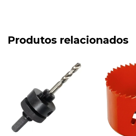
Produtos relacionados