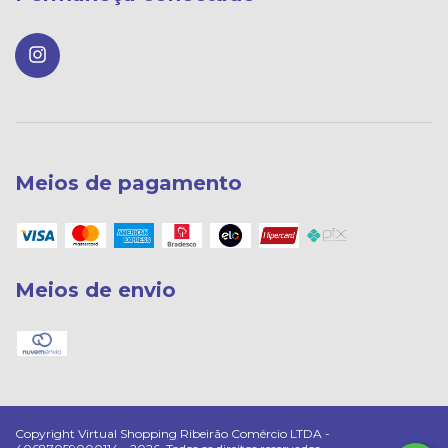
Meios de pagamento
Meios de envio
Copyright Virtual Shopping Ribeirão Comércio LTDA -