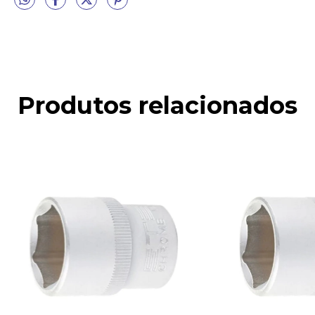
Produtos relacionados