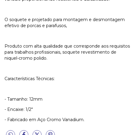
O soquete e projetado para montagem e desmontagem
efetivo de porcas e parafusos,
Produto com alta qualidade que corresponde aos requisitos
para trabalhos profissionais, soquete revestimento de
niquel-cromo polido.
Características Técnicas:
- Tamanho: 12mm
- Encaixe: 1/2"
- Fabricado em Aço Cromo Vanadium.