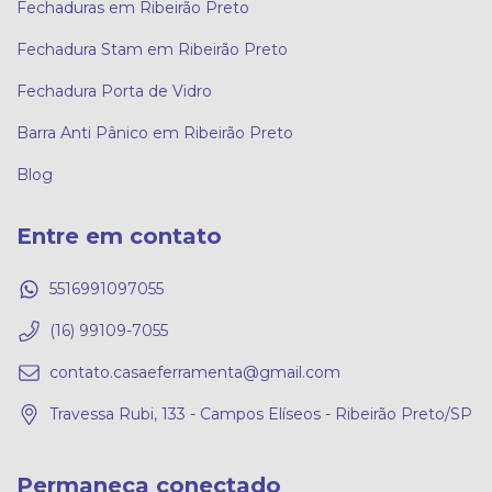
Fechaduras em Ribeirão Preto
Fechadura Stam em Ribeirão Preto
Fechadura Porta de Vidro
Barra Anti Pânico em Ribeirão Preto
Blog
Entre em contato
5516991097055
(16) 99109-7055
contato.casaeferramenta@gmail.com
Travessa Rubi, 133 - Campos Elíseos - Ribeirão Preto/SP
Permaneça conectado